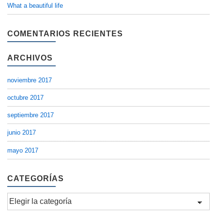
What a beautiful life
COMENTARIOS RECIENTES
ARCHIVOS
noviembre 2017
octubre 2017
septiembre 2017
junio 2017
mayo 2017
CATEGORÍAS
Categorías