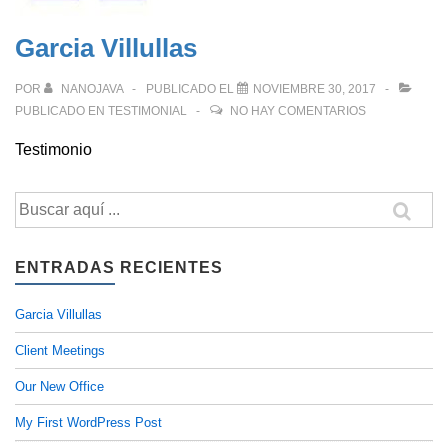
Garcia Villullas
POR
NANOJAVA
PUBLICADO EL
NOVIEMBRE 30, 2017
PUBLICADO EN
TESTIMONIAL
NO HAY COMENTARIOS
Testimonio
Buscar
por:
ENTRADAS RECIENTES
Garcia Villullas
Client Meetings
Our New Office
My First WordPress Post