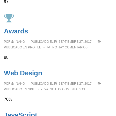
97
Awards
POR
NANO
PUBLICADO EL
SEPTIEMBRE 27, 2017
PUBLICADO EN
PROFILE
NO HAY COMENTARIOS
88
Web Design
POR
NANO
PUBLICADO EL
SEPTIEMBRE 27, 2017
PUBLICADO EN
SKILLS
NO HAY COMENTARIOS
70%
JavaScript