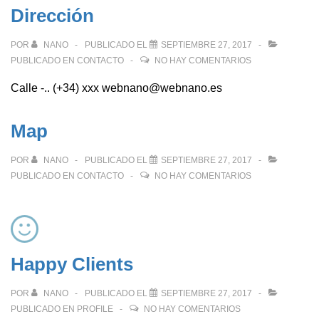
Dirección
POR
NANO
PUBLICADO EL
SEPTIEMBRE 27, 2017
PUBLICADO EN
CONTACTO
NO HAY COMENTARIOS
Calle -.. (+34) xxx webnano@webnano.es
Map
POR
NANO
PUBLICADO EL
SEPTIEMBRE 27, 2017
PUBLICADO EN
CONTACTO
NO HAY COMENTARIOS
Happy Clients
POR
NANO
PUBLICADO EL
SEPTIEMBRE 27, 2017
PUBLICADO EN
PROFILE
NO HAY COMENTARIOS