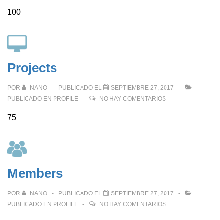
100
Projects
POR
NANO
PUBLICADO EL
SEPTIEMBRE 27, 2017
PUBLICADO EN
PROFILE
NO HAY COMENTARIOS
75
Members
POR
NANO
PUBLICADO EL
SEPTIEMBRE 27, 2017
PUBLICADO EN
PROFILE
NO HAY COMENTARIOS