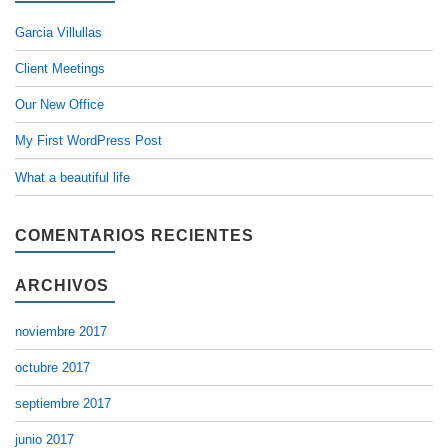
Garcia Villullas
Client Meetings
Our New Office
My First WordPress Post
What a beautiful life
COMENTARIOS RECIENTES
ARCHIVOS
noviembre 2017
octubre 2017
septiembre 2017
junio 2017