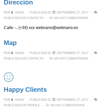
Dirección
POR
NANO
PUBLICADO EL
SEPTIEMBRE 27, 2017
PUBLICADO EN
CONTACTO
NO HAY COMENTARIOS
Calle -.. (+34) xxx webnano@webnano.es
Map
POR
NANO
PUBLICADO EL
SEPTIEMBRE 27, 2017
PUBLICADO EN
CONTACTO
NO HAY COMENTARIOS
Happy Clients
POR
NANO
PUBLICADO EL
SEPTIEMBRE 27, 2017
PUBLICADO EN
PROFILE
NO HAY COMENTARIOS