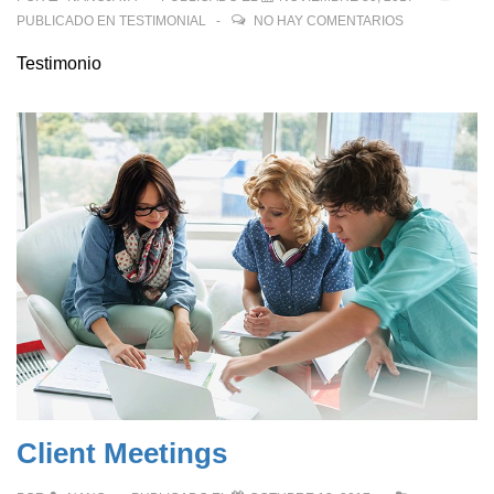
PUBLICADO EN
TESTIMONIAL
NO HAY COMENTARIOS
Testimonio
Client Meetings