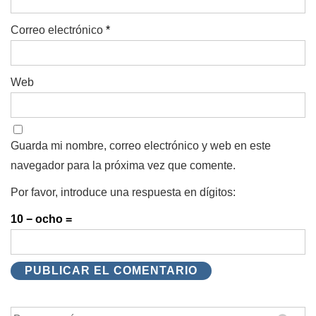
Correo electrónico
*
Web
Guarda mi nombre, correo electrónico y web en este
navegador para la próxima vez que comente.
Por favor, introduce una respuesta en dígitos:
10 − ocho =
Buscar