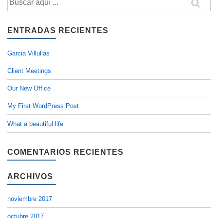
por:
ENTRADAS RECIENTES
Garcia Villullas
Client Meetings
Our New Office
My First WordPress Post
What a beautiful life
COMENTARIOS RECIENTES
ARCHIVOS
noviembre 2017
octubre 2017