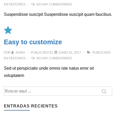
EN
FEATURES
NO HAY COMENTARIOS
Suspendisse suscipit Suspendisse suscipit quam faucibus.
Easy to customize
POR
NANO
PUBLICADO EL
JUNIO 20, 2017
PUBLICADO
EN
FEATURES
NO HAY COMENTARIOS
Sed ut perspiciatis unde omnis iste natus error sit
voluptatem
Buscar
por:
ENTRADAS RECIENTES