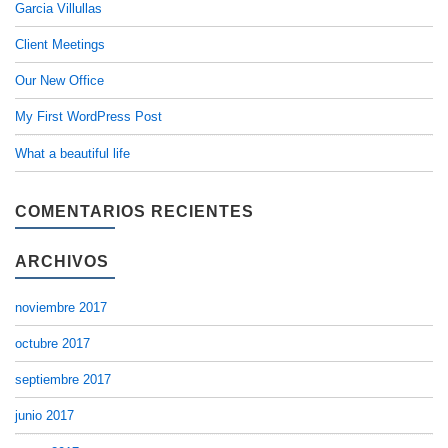
Garcia Villullas
Client Meetings
Our New Office
My First WordPress Post
What a beautiful life
COMENTARIOS RECIENTES
ARCHIVOS
noviembre 2017
octubre 2017
septiembre 2017
junio 2017