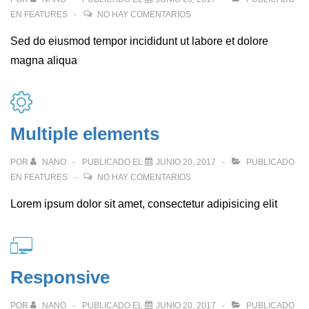
EN
FEATURES
NO HAY COMENTARIOS
Sed do eiusmod tempor incididunt ut labore et dolore
magna aliqua
Multiple elements
POR
NANO
PUBLICADO EL
JUNIO 20, 2017
PUBLICADO
EN
FEATURES
NO HAY COMENTARIOS
Lorem ipsum dolor sit amet, consectetur adipisicing elit
Responsive
POR
NANO
PUBLICADO EL
JUNIO 20, 2017
PUBLICADO