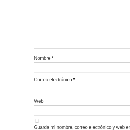
Nombre
*
Correo electrónico
*
Web
Guarda mi nombre, correo electrónico y web e