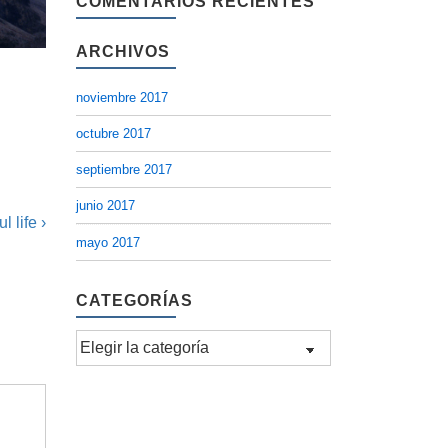
COMENTARIOS RECIENTES
ARCHIVOS
noviembre 2017
octubre 2017
septiembre 2017
junio 2017
l life ›
mayo 2017
CATEGORÍAS
Categorías