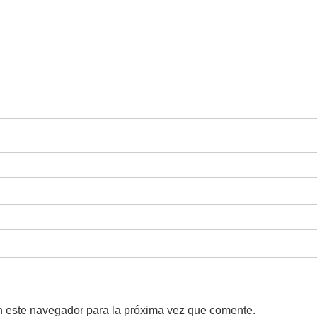
n este navegador para la próxima vez que comente.