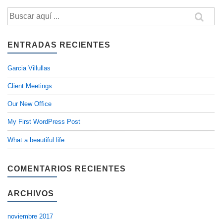
Buscar
por:
ENTRADAS RECIENTES
Garcia Villullas
Client Meetings
Our New Office
My First WordPress Post
What a beautiful life
COMENTARIOS RECIENTES
ARCHIVOS
noviembre 2017