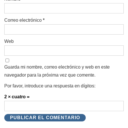
Correo electrónico
*
Web
Guarda mi nombre, correo electrónico y web en este
navegador para la próxima vez que comente.
Por favor, introduce una respuesta en dígitos:
2 × cuatro =