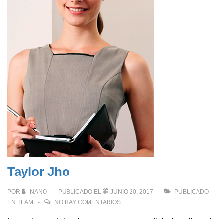
Taylor Jho
POR
NANO
PUBLICADO EL
JUNIO 20, 2017
PUBLICADO
EN
TEAM
NO HAY COMENTARIOS