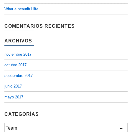
What a beautiful life
COMENTARIOS RECIENTES
ARCHIVOS
noviembre 2017
octubre 2017
septiembre 2017
junio 2017
mayo 2017
CATEGORÍAS
Categorías