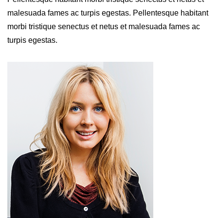
malesuada fames ac turpis egestas. Pellentesque habitant
morbi tristique senectus et netus et malesuada fames ac
turpis egestas.