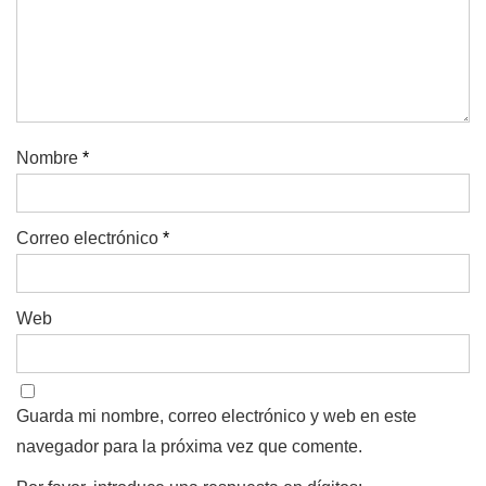
Nombre
*
Correo electrónico
*
Web
Guarda mi nombre, correo electrónico y web en este
navegador para la próxima vez que comente.