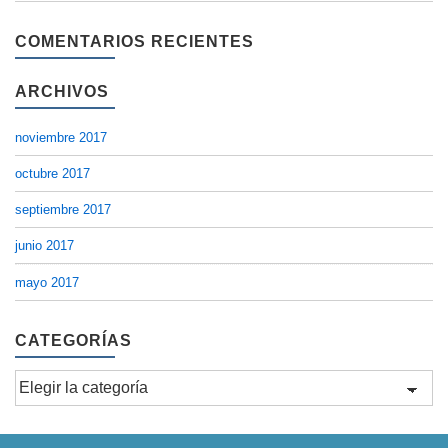
COMENTARIOS RECIENTES
ARCHIVOS
noviembre 2017
octubre 2017
septiembre 2017
junio 2017
mayo 2017
CATEGORÍAS
Categorías