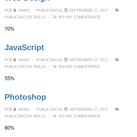
POR
NANO
PUBLICADO EL
SEPTIEMBRE 27, 2017
PUBLICADO EN
SKILLS
NO HAY COMENTARIOS
70%
JavaScript
POR
NANO
PUBLICADO EL
SEPTIEMBRE 27, 2017
PUBLICADO EN
SKILLS
NO HAY COMENTARIOS
55%
Photoshop
POR
NANO
PUBLICADO EL
SEPTIEMBRE 27, 2017
PUBLICADO EN
SKILLS
NO HAY COMENTARIOS
80%