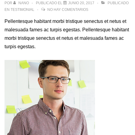
POR
NANO
PUBLICADO EL
JUNIO 20, 2017
PUBLICADO
EN
TESTIMONIAL
NO HAY COMENTARIOS
Pellentesque habitant morbi tristique senectus et netus et
malesuada fames ac turpis egestas. Pellentesque habitant
morbi tristique senectus et netus et malesuada fames ac
turpis egestas.