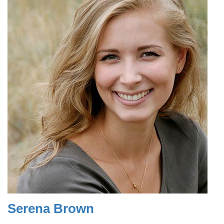
Serena Brown