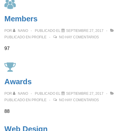
Members
POR
NANO
PUBLICADO EL
SEPTIEMBRE 27, 2017
PUBLICADO EN
PROFILE
NO HAY COMENTARIOS
97
Awards
POR
NANO
PUBLICADO EL
SEPTIEMBRE 27, 2017
PUBLICADO EN
PROFILE
NO HAY COMENTARIOS
88
Web Design