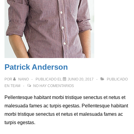
Patrick Anderson
POR
NANO
PUBLICADO EL
JUNIO 20, 2017
PUBLICADO
EN
TEAM
NO HAY COMENTARIOS
Pellentesque habitant morbi tristique senectus et netus et
malesuada fames ac turpis egestas. Pellentesque habitant
morbi tristique senectus et netus et malesuada fames ac
turpis egestas.