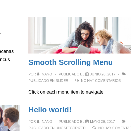
aecenas
oncus
Smooth Scrolling Menu
POR
NANO
PUBLICADO EL
JUNIO 20, 2017
PUBLICADO EN
SLIDER
NO HAY COMENTARIOS
Click on each menu item to navigate
Hello world!
POR
NANO
PUBLICADO EL
MAYO 26, 2017
PUBLICADO EN
UNCATEGORIZED
NO HAY COMENTA