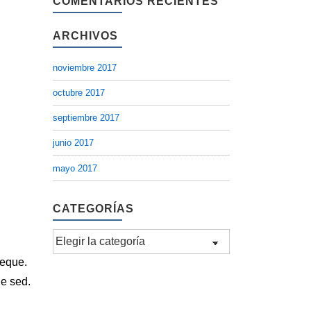
COMENTARIOS RECIENTES
ARCHIVOS
noviembre 2017
octubre 2017
septiembre 2017
junio 2017
mayo 2017
CATEGORÍAS
Categorías
neque.
ue sed.